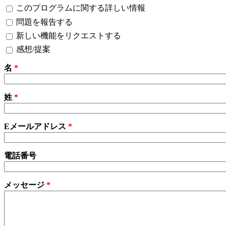
このプログラムに関する詳しい情報
問題を報告する
新しい機能をリクエストする
感想/提案
名
*
姓
*
Eメールアドレス
*
電話番号
メッセージ
*